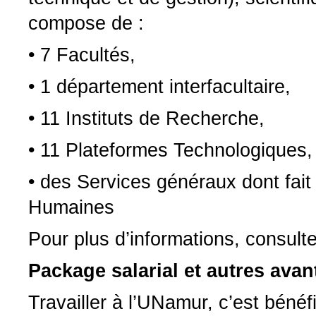
compose de :
• 7 Facultés,
• 1 département interfacultaire,
• 11 Instituts de Recherche,
• 11 Plateformes Technologiques,
• des Services généraux dont fait
Humaines
Pour plus d’informations, consult
Package salarial et autres ava
Travailler à l’UNamur, c’est bénéfi