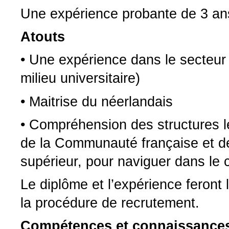
Une expérience probante de 3 ans e
Atouts
• Une expérience dans le secteu
milieu universitaire)
• Maitrise du néerlandais
• Compréhension des structures l
de la Communauté française et d
supérieur, pour naviguer dans le 
Le diplôme et l’expérience feront 
la procédure de recrutement.
Compétences et connaissances