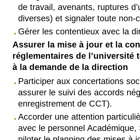
de travail, avenants, ruptures 
diverses) et signaler toute non-
Gérer les contentieux avec la d
Assurer la mise à jour et la c
réglementaires de l’université 
à la demande de la direction
Participer aux concertations soci
assurer le suivi des accords nég
enregistrement de CCT).
Accorder une attention particuli
avec le personnel Académique, Sc
piloter le planning des mises à 