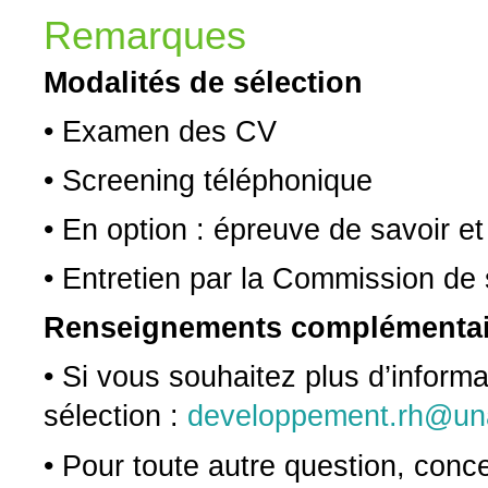
Remarques
Modalités de sélection
• Examen des CV
• Screening téléphonique
• En option : épreuve de savoir et 
• Entretien par la Commission de 
Renseignements complémentai
• Si vous souhaitez plus d’inform
sélection :
developpement.rh@un
• Pour toute autre question, conc