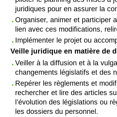
juridiques pour en assurer la co
Organiser, animer et participer 
lien avec ces modifications, reli
Implémenter le projet ou accom
Veille juridique en matière de dr
Veiller à la diffusion et à la vul
changements législatifs et des
Repérer les règlements et modific
rechercher et lire des articles s
l’évolution des législations ou r
les dossiers du personnel.