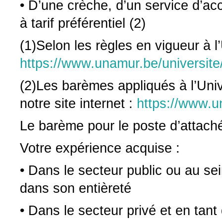
• D’une crèche, d’un service d’acc
à tarif préférentiel (2)
(1)Selon les règles en vigueur à 
https://www.unamur.be/universite
(2)Les barèmes appliqués à l’Uni
notre site internet :
https://www.u
Le barème pour le poste d’attaché
Votre expérience acquise :
• Dans le secteur public ou au sei
dans son entièreté
• Dans le secteur privé et en tant