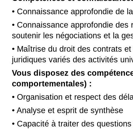
• Connaissance approfondie de la l
• Connaissance approfondie des rel
soutenir les négociations et la ge
• Maîtrise du droit des contrats et
juridiques variés des activités uni
Vous disposez des compétences
comportementales) :
• Organisation et respect des déla
• Analyse et esprit de synthèse
• Capacité à traiter des questions