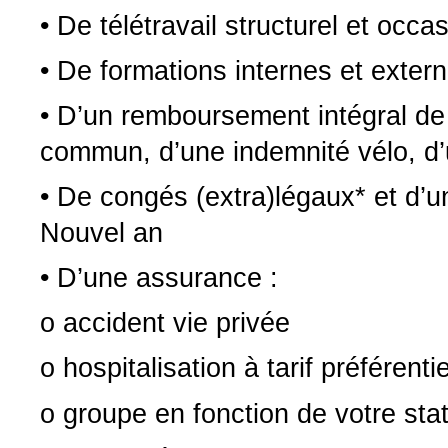
• De télétravail structurel et occa
• De formations internes et exter
• D’un remboursement intégral de
commun, d’une indemnité vélo, d’u
• De congés (extra)légaux* et d’u
Nouvel an
• D’une assurance :
o accident vie privée
o hospitalisation à tarif préférenti
o groupe en fonction de votre stat