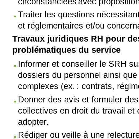
circonstanciées avec proposition
Traiter les questions nécessitan
et réglementaires et/ou concerna
Travaux juridiques RH pour de
problématiques du service
Informer et conseiller le SRH sur
dossiers du personnel ainsi que
complexes (ex. : contrats, régime
Donner des avis et formuler des
collectives en droit du travail et 
adopter.
Rédiger ou veille à une relectu