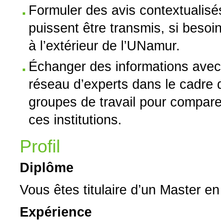
Formuler des avis contextualisés 
puissent être transmis, si beso
à l’extérieur de l’UNamur.
Échanger des informations avec 
réseau d’experts dans le cadre de
groupes de travail pour compare
ces institutions.
Profil
Diplôme
Vous êtes titulaire d’un Master en 
Expérience