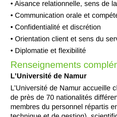
• Aisance relationnelle, sens de la
• Communication orale et compét
• Confidentialité et discrétion
• Orientation client et sens du ser
• Diplomatie et flexibilité
Renseignements complém
L’Université de Namur
L’Université de Namur accueille 
de près de 70 nationalités différ
membres du personnel répartis en
technique et de gestion), scient