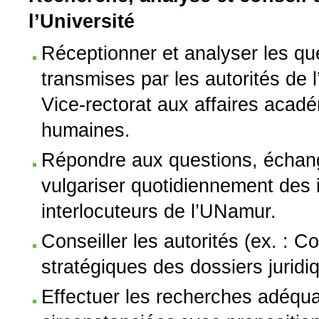
l’Université
Réceptionner et analyser les que
transmises par les autorités de l
Vice-rectorat aux affaires acad
humaines.
Répondre aux questions, échange
vulgariser quotidiennement des i
interlocuteurs de l’UNamur.
Conseiller les autorités (ex. : C
stratégiques des dossiers jurid
Effectuer les recherches adéqua