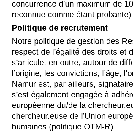
concurrence d’un maximum de 10 
reconnue comme étant probante) s
Politique de recrutement
Notre politique de gestion des Re
respect de l’égalité des droits et 
s’articule, en outre, autour de dif
l’origine, les convictions, l’âge, l
Namur est, par ailleurs, signatair
s’est également engagée à adhére
européenne du/de la chercheur.e
chercheur.euse de l’Union europ
humaines (politique OTM-R).